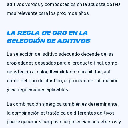
aditivos verdes y compostables en la apuesta de I+D
más relevante para los próximos años.
LA REGLA DE ORO EN LA
SELECCIÓN DE ADITIVOS
La selección del aditivo adecuado depende de las
propiedades deseadas para el producto final, como
resistencia al calor, flexibilidad o durabilidad, así
como del tipo de plástico, el proceso de fabricación
y las regulaciones aplicables.
La combinación sinérgica también es determinante:
la combinación estratégica de diferentes aditivos
puede generar sinergias que potencian sus efectos y