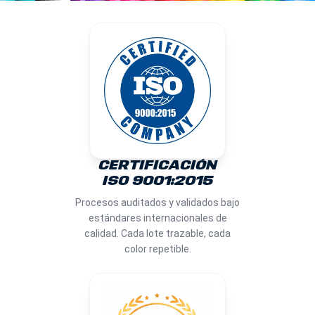
CERTIFICACIÓN
ISO 9001:2015
Procesos auditados y validados bajo
estándares internacionales de
calidad. Cada lote trazable, cada
color repetible.