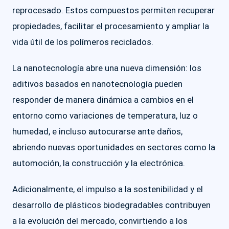
reprocesado. Estos compuestos permiten recuperar
propiedades, facilitar el procesamiento y ampliar la
vida útil de los polímeros reciclados.
La nanotecnología abre una nueva dimensión: los
aditivos basados en nanotecnología pueden
responder de manera dinámica a cambios en el
entorno como variaciones de temperatura, luz o
humedad, e incluso autocurarse ante daños,
abriendo nuevas oportunidades en sectores como la
automoción, la construcción y la electrónica.
Adicionalmente, el impulso a la sostenibilidad y el
desarrollo de plásticos biodegradables contribuyen
a la evolución del mercado, convirtiendo a los