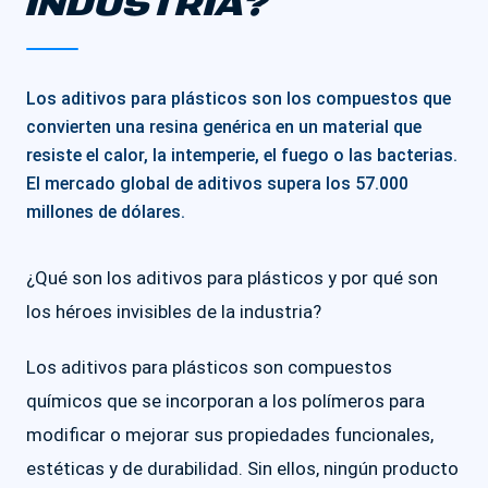
INDUSTRIA?
Los aditivos para plásticos son los compuestos que
convierten una resina genérica en un material que
resiste el calor, la intemperie, el fuego o las bacterias.
El mercado global de aditivos supera los 57.000
millones de dólares.
¿Qué son los aditivos para plásticos y por qué son
los héroes invisibles de la industria?
Los aditivos para plásticos son compuestos
químicos que se incorporan a los polímeros para
modificar o mejorar sus propiedades funcionales,
estéticas y de durabilidad. Sin ellos, ningún producto