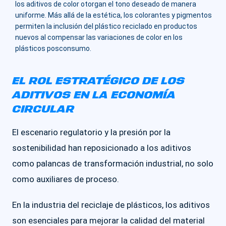
los aditivos de color otorgan el tono deseado de manera
uniforme. Más allá de la estética, los colorantes y pigmentos
permiten la inclusión del plástico reciclado en productos
nuevos al compensar las variaciones de color en los
plásticos posconsumo.
EL ROL ESTRATÉGICO DE LOS
ADITIVOS EN LA ECONOMÍA
CIRCULAR
El escenario regulatorio y la presión por la
sostenibilidad han reposicionado a los aditivos
como palancas de transformación industrial, no solo
como auxiliares de proceso.
En la industria del reciclaje de plásticos, los aditivos
son esenciales para mejorar la calidad del material