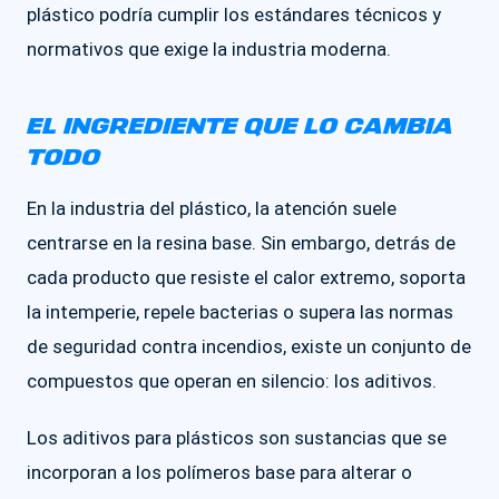
plástico podría cumplir los estándares técnicos y
normativos que exige la industria moderna.
EL INGREDIENTE QUE LO CAMBIA
TODO
En la industria del plástico, la atención suele
centrarse en la resina base. Sin embargo, detrás de
cada producto que resiste el calor extremo, soporta
la intemperie, repele bacterias o supera las normas
de seguridad contra incendios, existe un conjunto de
compuestos que operan en silencio: los aditivos.
Los aditivos para plásticos son sustancias que se
incorporan a los polímeros base para alterar o