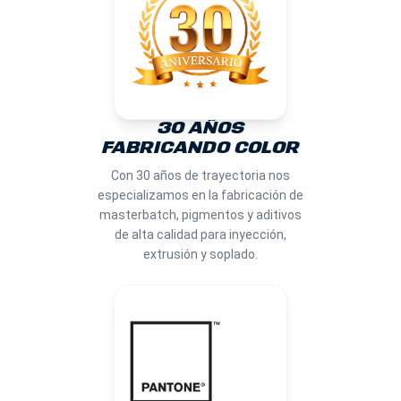
30 AÑOS
FABRICANDO COLOR
Con 30 años de trayectoria nos
especializamos en la fabricación de
masterbatch, pigmentos y aditivos
de alta calidad para inyección,
extrusión y soplado.