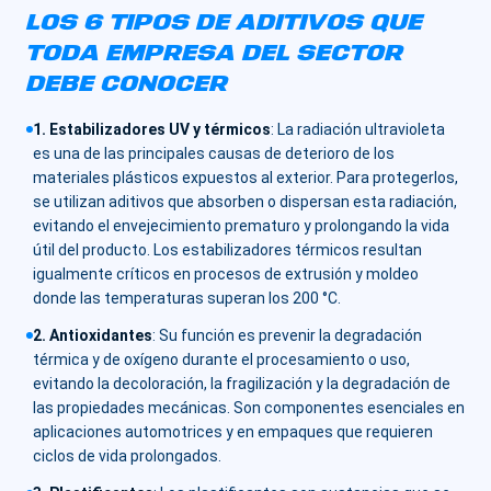
LOS 6 TIPOS DE ADITIVOS QUE
TODA EMPRESA DEL SECTOR
DEBE CONOCER
1. Estabilizadores UV y térmicos
:
La radiación ultravioleta
es una de las principales causas de deterioro de los
materiales plásticos expuestos al exterior. Para protegerlos,
se utilizan aditivos que absorben o dispersan esta radiación,
evitando el envejecimiento prematuro y prolongando la vida
útil del producto. Los estabilizadores térmicos resultan
igualmente críticos en procesos de extrusión y moldeo
donde las temperaturas superan los 200 °C.
2. Antioxidantes
:
Su función es prevenir la degradación
térmica y de oxígeno durante el procesamiento o uso,
evitando la decoloración, la fragilización y la degradación de
las propiedades mecánicas. Son componentes esenciales en
aplicaciones automotrices y en empaques que requieren
ciclos de vida prolongados.