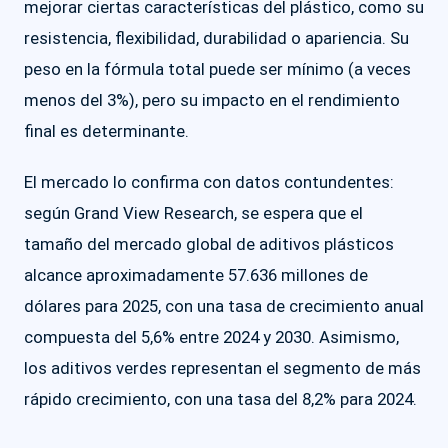
mejorar ciertas características del plástico, como su
resistencia, flexibilidad, durabilidad o apariencia. Su
peso en la fórmula total puede ser mínimo (a veces
menos del 3%), pero su impacto en el rendimiento
final es determinante.
El mercado lo confirma con datos contundentes:
según Grand View Research, se espera que el
tamaño del mercado global de aditivos plásticos
alcance aproximadamente 57.636 millones de
dólares para 2025, con una tasa de crecimiento anual
compuesta del 5,6% entre 2024 y 2030. Asimismo,
los aditivos verdes representan el segmento de más
rápido crecimiento, con una tasa del 8,2% para 2024.