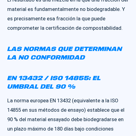
material es fundamentalmente no biodegradable. Y
es precisamente esa fracción la que puede
comprometer la certificación de compostabilidad.
LAS NORMAS QUE DETERMINAN
LA NO CONFORMIDAD
EN 13432 / ISO 14855: EL
UMBRAL DEL 90 %
La norma europea EN 13432 (equivalente a la ISO
14855 en sus métodos de ensayo) establece que el
90 % del material ensayado debe biodegradarse en
un plazo máximo de 180 días bajo condiciones