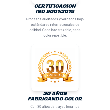
CERTIFICACIÓN
ISO 9001:2015
Procesos auditados y validados bajo
estándares internacionales de
calidad. Cada lote trazable, cada
color repetible.
30 AÑOS
FABRICANDO COLOR
Con 30 años de trayectoria nos