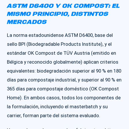
ASTM D6400 Y OK COMPOST: EL
MISMO PRINCIPIO, DISTINTOS
MERCADOS
La norma estadounidense ASTM D6400, base del
sello BPI (Biodegradable Products Institute), y el
estándar OK Compost de TÜV Austria (emitido en
Bélgica y reconocido globalmente) aplican criterios
equivalentes: biodegradación superior al 90 % en 180
días para compostaje industrial, y superior al 90 % en
365 días para compostaje doméstico (OK Compost
Home). En ambos casos, todos los componentes de
la formulación, incluyendo el masterbatch y su
carrier, forman parte del sistema evaluado.