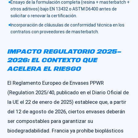
Ensayo de la formulación completa (resina + masterbatch +
otros aditivos) bajo EN 13432 o ASTM D6400 antes de
solicitar o renovar la certificación.
Incorporación de cláusulas de conformidad técnica en los
contratos con proveedores de masterbatch.
IMPACTO REGULATORIO 2025-
2026: EL CONTEXTO QUE
ACELERA EL RIESGO
El Reglamento Europeo de Envases PPWR
(Regulation 2025/40, publicado en el Diario Oficial de
la UE el 22 de enero de 2025) establece que, a partir
del 12 de agosto de 2026, ciertos envases deberán
ser compostables para garantizar su
biodegradabilidad. Francia ya prohíbe bioplásticos