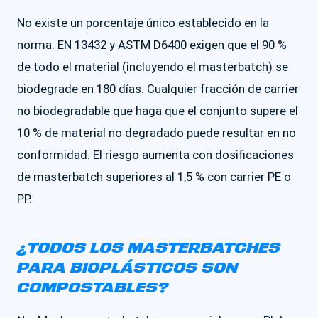
No existe un porcentaje único establecido en la
norma. EN 13432 y ASTM D6400 exigen que el 90 %
de todo el material (incluyendo el masterbatch) se
biodegrade en 180 días. Cualquier fracción de carrier
no biodegradable que haga que el conjunto supere el
10 % de material no degradado puede resultar en no
conformidad. El riesgo aumenta con dosificaciones
de masterbatch superiores al 1,5 % con carrier PE o
PP.
¿TODOS LOS MASTERBATCHES
PARA BIOPLÁSTICOS SON
COMPOSTABLES?