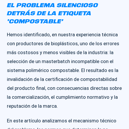
EL PROBLEMA SILENCIOSO
DETRÁS DE LA ETIQUETA
'COMPOSTABLE'
Hemos identificado, en nuestra experiencia técnica
con productores de bioplásticos, uno de los errores
más costosos y menos visibles de la industria: la
selección de un masterbatch incompatible con el
sistema polimérico compostable. El resultado es la
invalidación de la certificación de compostabilidad
del producto final, con consecuencias directas sobre
la comercialización, el cumplimiento normativo y la
reputación de la marca.
En este artículo analizamos el mecanismo técnico