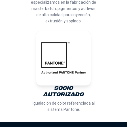
especializamos en la fabricación de
masterbatch, pigmentos y aditivos
de alta calidad para inyección,
extrusión y soplado.
SOCIO
AUTORIZADO
Igualación de color referenciada al
sistema Pantone.