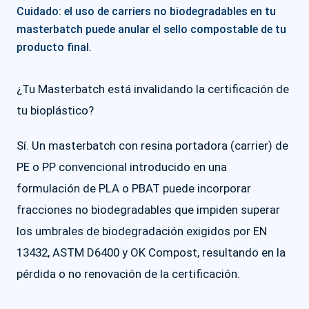
Cuidado: el uso de carriers no biodegradables en tu
masterbatch puede anular el sello compostable de tu
producto final.
¿Tu Masterbatch está invalidando la certificación de
tu bioplástico?
Sí. Un masterbatch con resina portadora (carrier) de
PE o PP convencional introducido en una
formulación de PLA o PBAT puede incorporar
fracciones no biodegradables que impiden superar
los umbrales de biodegradación exigidos por EN
13432, ASTM D6400 y OK Compost, resultando en la
pérdida o no renovación de la certificación.