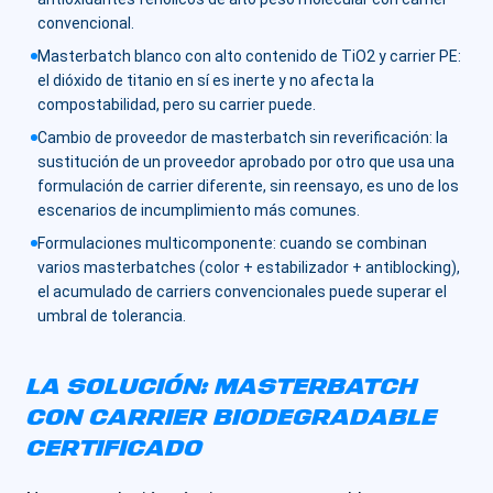
convencional.
Masterbatch blanco con alto contenido de TiO2 y carrier PE:
el dióxido de titanio en sí es inerte y no afecta la
compostabilidad, pero su carrier puede.
Cambio de proveedor de masterbatch sin reverificación: la
sustitución de un proveedor aprobado por otro que usa una
formulación de carrier diferente, sin reensayo, es uno de los
escenarios de incumplimiento más comunes.
Formulaciones multicomponente: cuando se combinan
varios masterbatches (color + estabilizador + antiblocking),
el acumulado de carriers convencionales puede superar el
umbral de tolerancia.
LA SOLUCIÓN: MASTERBATCH
CON CARRIER BIODEGRADABLE
CERTIFICADO