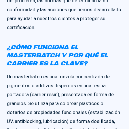
del problema, las normas que determinan la no
conformidad y las acciones que hemos desarrollado
para ayudar a nuestros clientes a proteger su
certificación.
¿CÓMO FUNCIONA EL
MASTERBATCH Y POR QUÉ EL
CARRIER ES LA CLAVE?
Un masterbatch es una mezcla concentrada de
pigmentos o aditivos dispersos en una resina
portadora (carrier resin), presentada en forma de
gránulos. Se utiliza para colorear plásticos o
dotarlos de propiedades funcionales (estabilización
UV, antiblocking, lubricación) de forma dosificada,