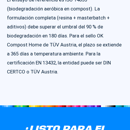
(biodegradación aeróbica en compost). La
formulación completa (resina + masterbatch +
aditivos) debe superar el umbral del 90 % de
biodegradación en 180 días. Para el sello OK
Compost Home de TÜV Austria, el plazo se extiende
a 365 días a temperatura ambiente. Para la
certificación EN 13432, la entidad puede ser DIN
CERTCO o TÜV Austria.
¿LISTO PARA EL