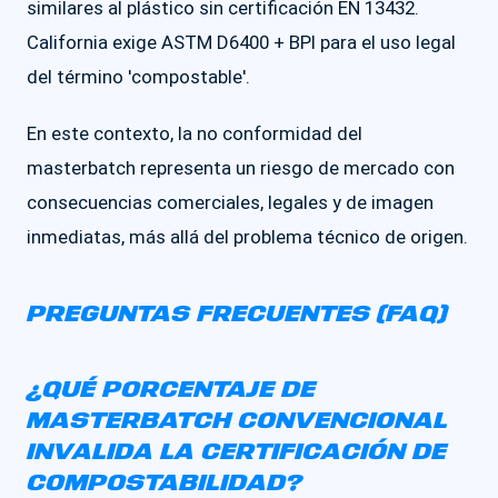
similares al plástico sin certificación EN 13432.
California exige ASTM D6400 + BPI para el uso legal
del término 'compostable'.
En este contexto, la no conformidad del
masterbatch representa un riesgo de mercado con
consecuencias comerciales, legales y de imagen
inmediatas, más allá del problema técnico de origen.
PREGUNTAS FRECUENTES (FAQ)
¿QUÉ PORCENTAJE DE
MASTERBATCH CONVENCIONAL
INVALIDA LA CERTIFICACIÓN DE
COMPOSTABILIDAD?