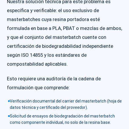
Nuestra solución técnica para este problema es
específica y verificable: el uso exclusivo de
masterbatches cuya resina portadora esté
formulada en base a PLA, PBAT o mezclas de ambos,
y que el conjunto del masterbatch cuente con
certificación de biodegradabilidad independiente
según ISO 14855 y los estándares de
compostabilidad aplicables.
Esto requiere una auditoría de la cadena de
formulación que comprende:
Verificación documental del carrier del masterbatch (hoja de
datos técnica y certificado del proveedor).
Solicitud de ensayos de biodegradación del masterbatch
como componente individual, no solo de la resina base.