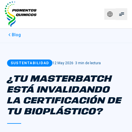
Blog
SUSTENTABILIDAD
12 May 2026
·
3 min de lectura
¿TU MASTERBATCH
ESTÁ INVALIDANDO
LA CERTIFICACIÓN DE
TU BIOPLÁSTICO?