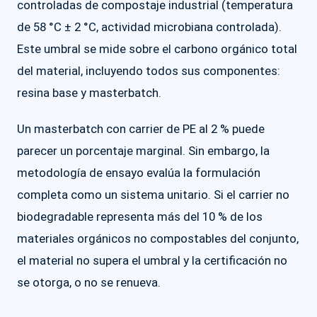
controladas de compostaje industrial (temperatura
de 58 °C ± 2 °C, actividad microbiana controlada).
Este umbral se mide sobre el carbono orgánico total
del material, incluyendo todos sus componentes:
resina base y masterbatch.
Un masterbatch con carrier de PE al 2 % puede
parecer un porcentaje marginal. Sin embargo, la
metodología de ensayo evalúa la formulación
completa como un sistema unitario. Si el carrier no
biodegradable representa más del 10 % de los
materiales orgánicos no compostables del conjunto,
el material no supera el umbral y la certificación no
se otorga, o no se renueva.