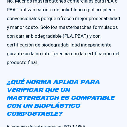
No. Muchos masterbatches comerciales para PLA o
PBAT utilizan carriers de polietileno o polipropileno
convencionales porque ofrecen mejor procesabilidad
y menor costo. Solo los masterbatches formulados
con carrier biodegradable (PLA, PBAT) y con
certificación de biodegradabilidad independiente
garantizan la no interferencia con la certificación del
producto final.
¿QUÉ NORMA APLICA PARA
VERIFICAR QUE UN
MASTERBATCH ES COMPATIBLE
CON UN BIOPLÁSTICO
COMPOSTABLE?
El ensayo de referencia es ISO 14855